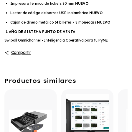
Impresora térmica de tickets 80 mm
NUEVO
Lector de código de barras USB inalambrico
NUEVO
Cajón de dinero metálico (4 billetes / 8 monedas)
NUEVO
1 AÑO DE
SISTEMA PUNTO DE VENTA
Swipall Omnichannel - Inteligencia Operativa para tu PyME
Compartir
Productos similares