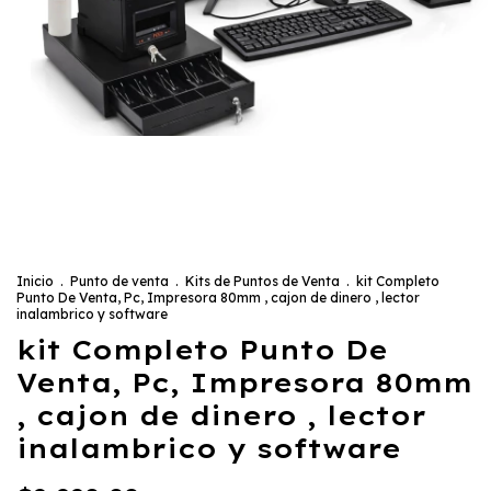
Inicio
.
Punto de venta
.
Kits de Puntos de Venta
.
kit Completo
Punto De Venta, Pc, Impresora 80mm , cajon de dinero , lector
inalambrico y software
kit Completo Punto De
Venta, Pc, Impresora 80mm
, cajon de dinero , lector
inalambrico y software