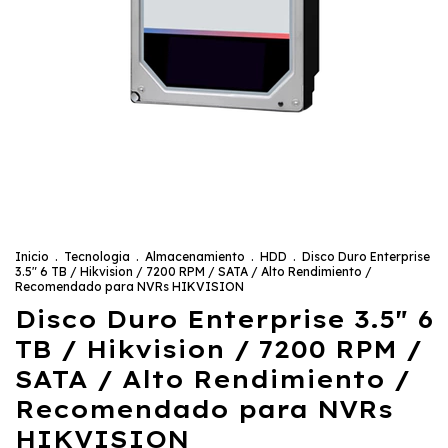
Inicio
.
Tecnologia
.
Almacenamiento
.
HDD
.
Disco Duro Enterprise
3.5" 6 TB / Hikvision / 7200 RPM / SATA / Alto Rendimiento /
Recomendado para NVRs HIKVISION
Disco Duro Enterprise 3.5" 6
TB / Hikvision / 7200 RPM /
SATA / Alto Rendimiento /
Recomendado para NVRs
HIKVISION