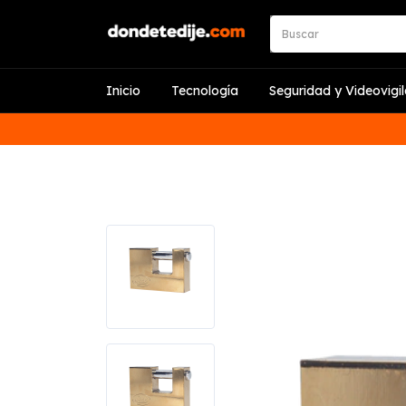
Inicio
Tecnología
Seguridad y Videovigi