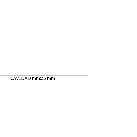
CAVIDAD mm:35 mm