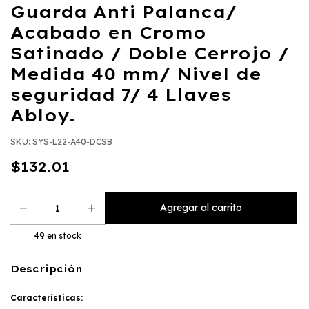
Guarda Anti Palanca/
Acabado en Cromo
Satinado / Doble Cerrojo /
Medida 40 mm/ Nivel de
seguridad 7/ 4 Llaves
Abloy.
SKU:
SYS-L22-A40-DCSB
$132.01
49
en stock
Descripción
Características: