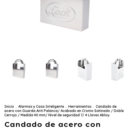
Inicio
.
Alarmas y Casa Inteligente
.
Herramientas
.
Candado de
acero con Guarda Anti Palanca/ Acabado en Cromo Satinado / Doble
Cerrojo / Medida 40 mm/ Nivel de seguridad 7/ 4 Llaves Abloy.
Candado de acero con